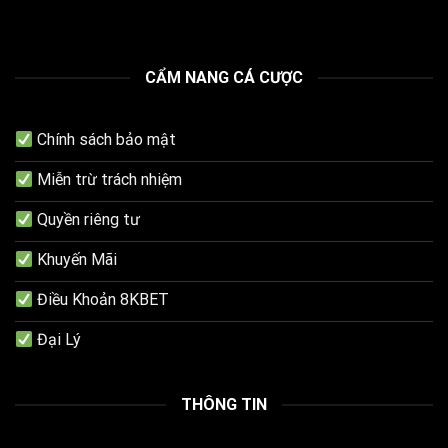
CẨM NANG CÁ CƯỢC
Chính sách bảo mật
Miễn trừ trách nhiệm
Quyền riêng tư
Khuyến Mãi
Điều Khoản 8KBET
Đại Lý
THÔNG TIN