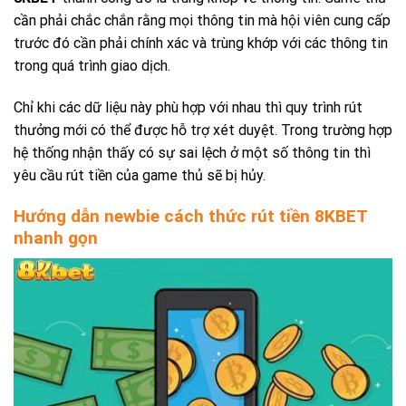
cần phải chắc chắn rằng mọi thông tin mà hội viên cung cấp
trước đó cần phải chính xác và trùng khớp với các thông tin
trong quá trình giao dịch.
Chỉ khi các dữ liệu này phù hợp với nhau thì quy trình rút
thưởng mới có thể được hỗ trợ xét duyệt. Trong trường hợp
hệ thống nhận thấy có sự sai lệch ở một số thông tin thì
yêu cầu rút tiền của game thủ sẽ bị hủy.
Hướng dẫn newbie cách thức rút tiền 8KBET
nhanh gọn