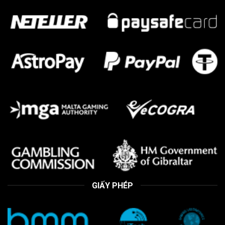
GIẤY PHÉP