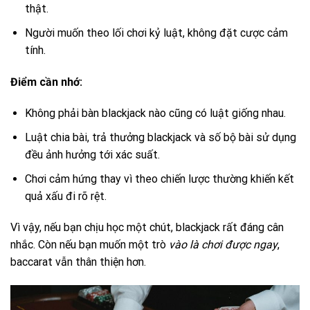
thật.
Người muốn theo lối chơi kỷ luật, không đặt cược cảm
tính.
Điểm cần nhớ:
Không phải bàn blackjack nào cũng có luật giống nhau.
Luật chia bài, trả thưởng blackjack và số bộ bài sử dụng
đều ảnh hưởng tới xác suất.
Chơi cảm hứng thay vì theo chiến lược thường khiến kết
quả xấu đi rõ rệt.
Vì vậy, nếu bạn chịu học một chút, blackjack rất đáng cân
nhắc. Còn nếu bạn muốn một trò
vào là chơi được ngay
,
baccarat vẫn thân thiện hơn.