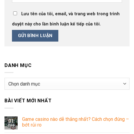
Lưu tên của tôi, email, và trang web trong trình
duyệt này cho lần bình luận kế tiếp của tôi.
DANH MỤC
Danh
mục
BÀI VIẾT MỚI NHẤT
Game casino nào dễ thắng nhất? Cách chọn đúng –
01
bớt rủi ro
Th6