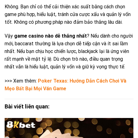
Không. Bạn chỉ có thể cải thiện xác suất bằng cách chọn
game phù hợp, hiểu luật, tránh cửa cược xấu và quản lý vốn
tốt. Không có phương pháp nào đảm bảo thắng lâu dài.
Vậy
game casino nào dễ thắng nhất
? Nếu dành cho người
mới, baccarat thường là lựa chọn dễ tiếp cận và ít sai lầm
nhất. Nếu bạn chịu học chiến lược, blackjack lại là ứng viên
rất mạnh về mặt tỷ lệ. Dù chọn trò nào, điều quan trọng
nhất vẫn là hiểu luật, quản lý vốn và giữ kỳ vọng thực tế.
>>> Xem thêm:
Poker Texas: Hướng Dẫn Cách Chơi Và
Mẹo Bất Bại Mọi Ván Game
Bài viết liên quan: