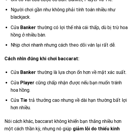
Người chơi gần như không phải tính toán nhiều như
blackjack.
Cửa
Banker
thường có lợi thế nhà cái thấp, dù bị trừ hoa
hồng ở nhiều bàn.
Nhịp chơi nhanh nhưng cách theo dõi ván lại rất dễ.
Cách nhìn đúng khi chơi baccarat:
Cửa
Banker
thường là lựa chọn ổn hơn về mặt xác suất.
Cửa
Player
cũng chấp nhận được nếu bạn muốn tránh
hoa hồng.
Cửa
Tie
trả thưởng cao nhưng về dài hạn thường bất lợi
hơn nhiều.
Nói cách khác, baccarat không khiến bạn thắng nhiều hơn
một cách thần kỳ, nhưng nó giúp
giảm lỗi do thiếu kinh