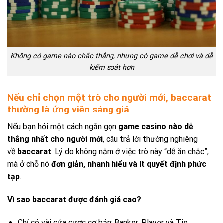
Không có game nào chắc thắng, nhưng có game dễ chơi và dễ
kiểm soát hơn
Nếu chỉ chọn một trò cho người mới, baccarat
thường là ứng viên sáng giá
Nếu bạn hỏi một cách ngắn gọn
game casino nào dễ
thắng nhất cho người mới
, câu trả lời thường nghiêng
về
baccarat
. Lý do không nằm ở việc trò này “dễ ăn chắc”,
mà ở chỗ nó
đơn giản, nhanh hiểu và ít quyết định phức
tạp
.
Vì sao baccarat được đánh giá cao?
Chỉ có vài cửa cược cơ bản: Banker, Player và Tie.