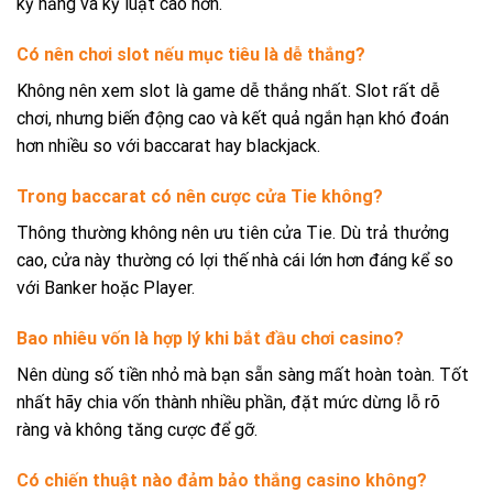
kỹ năng và kỷ luật cao hơn.
Có nên chơi slot nếu mục tiêu là dễ thắng?
Không nên xem slot là game dễ thắng nhất. Slot rất dễ
chơi, nhưng biến động cao và kết quả ngắn hạn khó đoán
hơn nhiều so với baccarat hay blackjack.
Trong baccarat có nên cược cửa Tie không?
Thông thường không nên ưu tiên cửa Tie. Dù trả thưởng
cao, cửa này thường có lợi thế nhà cái lớn hơn đáng kể so
với Banker hoặc Player.
Bao nhiêu vốn là hợp lý khi bắt đầu chơi casino?
Nên dùng số tiền nhỏ mà bạn sẵn sàng mất hoàn toàn. Tốt
nhất hãy chia vốn thành nhiều phần, đặt mức dừng lỗ rõ
ràng và không tăng cược để gỡ.
Có chiến thuật nào đảm bảo thắng casino không?