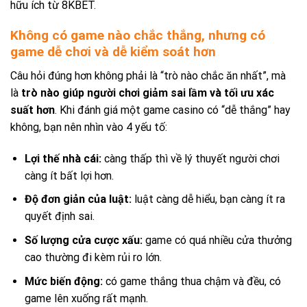
hữu ích từ 8KBET.
Không có game nào chắc thắng, nhưng có
game dễ chơi và dễ kiểm soát hơn
Câu hỏi đúng hơn không phải là “trò nào chắc ăn nhất”, mà
là
trò nào giúp người chơi giảm sai lầm và tối ưu xác
suất hơn
. Khi đánh giá một game casino có “dễ thắng” hay
không, bạn nên nhìn vào 4 yếu tố:
Lợi thế nhà cái:
càng thấp thì về lý thuyết người chơi
càng ít bất lợi hơn.
Độ đơn giản của luật:
luật càng dễ hiểu, bạn càng ít ra
quyết định sai.
Số lượng cửa cược xấu:
game có quá nhiều cửa thưởng
cao thường đi kèm rủi ro lớn.
Mức biến động:
có game thắng thua chậm và đều, có
game lên xuống rất mạnh.